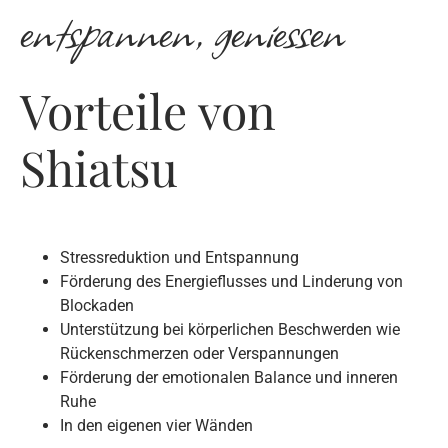
entspannen, geniessen
Vorteile von
Shiatsu
Stressreduktion und Entspannung
Förderung des Energieflusses und Linderung von
Blockaden
Unterstützung bei körperlichen Beschwerden wie
Rückenschmerzen oder Verspannungen
Förderung der emotionalen Balance und inneren
Ruhe
In den eigenen vier Wänden