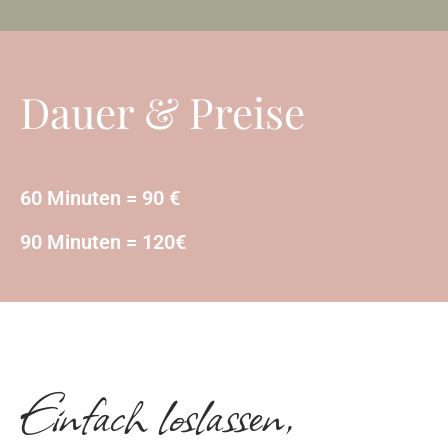
Dauer & Preise
60 Minuten = 90 €
90 Minuten = 120€
Einfach loslassen,