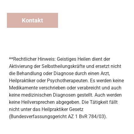
Kontakt
**Rechtlicher Hinweis: Geistiges Heilen dient der
Aktivierung der Selbstheilungskräfte und ersetzt nicht
die Behandlung oder Diagnose durch einen Arzt,
Heilpraktiker oder Psychotherapeuten. Es werden keine
Medikamente verschrieben oder verabreicht und auch
keine medizinischen Diagnosen gestellt. Auch werden
keine Heilversprechen abgegeben. Die Tätigkeit fällt
nicht unter das Heilpraktiker Gesetz
(Bundesverfassungsgericht AZ 1 BvR 784/03).