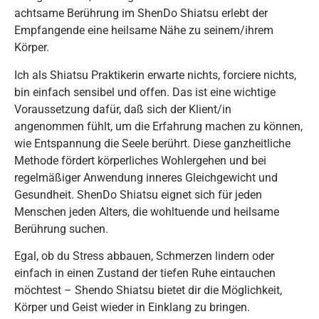
achtsame Berührung im ShenDo Shiatsu erlebt der
Empfangende eine heilsame Nähe zu seinem/ihrem
Körper.
Ich als Shiatsu Praktikerin erwarte nichts, forciere nichts,
bin einfach sensibel und offen. Das ist eine wichtige
Voraussetzung dafür, daß sich der Klient/in
angenommen fühlt, um die Erfahrung machen zu können,
wie Entspannung die Seele berührt. Diese ganzheitliche
Methode fördert körperliches Wohlergehen und bei
regelmäßiger Anwendung inneres Gleichgewicht und
Gesundheit. ShenDo Shiatsu eignet sich für jeden
Menschen jeden Alters, die wohltuende und heilsame
Berührung suchen.
Egal, ob du Stress abbauen, Schmerzen lindern oder
einfach in einen Zustand der tiefen Ruhe eintauchen
möchtest – Shendo Shiatsu bietet dir die Möglichkeit,
Körper und Geist wieder in Einklang zu bringen.