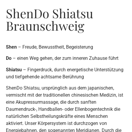
ShenDo Shiatsu
Braunschweig
Shen
– Freude, Bewusstheit, Begeisterung
Do
– einen Weg gehen, der zum inneren Zuhause führt
Shiatsu
– Fingerdruck, durch energetische Unterstützung
und tiefgehende achtsame Berührung
ShenDo Shiatsu, ursprünglich aus dem japanischen,
vermischt mit der traditionellen chinesischen Medizin, ist
eine Akupressurmassage, die durch sanften
Daumendruck-, Handballen- oder Ellenbogentechnik die
natürlichen Selbstheilungskräfte eines Menschen
aktiviert. Unser Körpersystem ist durchzogen von
Energiebahnen, den sogenannten Meridianen. Durch die