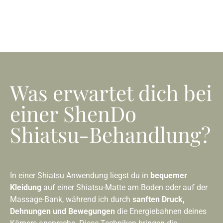
Was erwartet dich bei
einer ShenDo
Shiatsu-Behandlung?
In einer Shiatsu Anwendung liegst du in
bequemer
Kleidung
auf einer Shiatsu-Matte am Boden oder auf der
Massage-Bank, während ich durch
sanften Druck,
Dehnungen und Bewegungen
die Energiebahnen deines